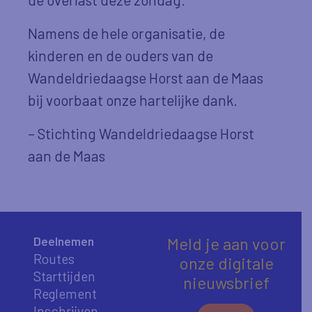
Namens de hele organisatie, de
kinderen en de ouders van de
Wandeldriedaagse Horst aan de Maas
bij voorbaat onze hartelijke dank.
– Stichting Wandeldriedaagse Horst
aan de Maas
Deelnemen
Meld je aan voor
Routes
onze digitale
Starttijden
nieuwsbrief
Reglement
Inschrijven