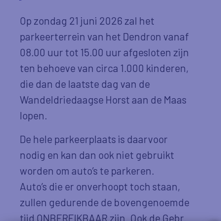
Op zondag 21 juni 2026 zal het
parkeerterrein van het Dendron vanaf
08.00 uur tot 15.00 uur afgesloten zijn
ten behoeve van circa 1.000 kinderen,
die dan de laatste dag van de
Wandeldriedaagse Horst aan de Maas
lopen.
De hele parkeerplaats is daarvoor
nodig en kan dan ook niet gebruikt
worden om auto’s te parkeren.
Auto’s die er onverhoopt toch staan,
zullen gedurende de bovengenoemde
tijd ONBEREIKBAAR zijn. Ook de Gebr.