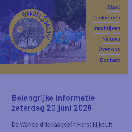
Start
Deelnemen
Inschrijven
Nieuws
Over ons
Contact
Belangrijke informatie
zaterdag 20 juni 2026
De Wandeldriedaagse in Horst kijkt uit