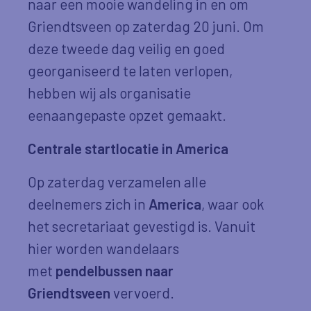
naar een mooie wandeling in en om
Griendtsveen op zaterdag 20 juni. Om
deze tweede dag veilig en goed
georganiseerd te laten verlopen,
hebben wij als organisatie
eenaangepaste opzet gemaakt.
Centrale startlocatie in America
Op zaterdag verzamelen alle
deelnemers zich in
America
, waar ook
het secretariaat gevestigd is. Vanuit
hier worden wandelaars
met
pendelbussen naar
Griendtsveen
vervoerd.