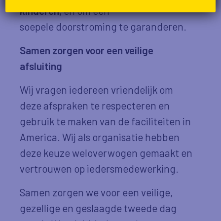
kinderen
, en om een
soepele doorstroming te garanderen.
Samen zorgen voor een veilige
afsluiting
Wij vragen iedereen vriendelijk om
deze afspraken te respecteren en
gebruik te maken van de faciliteiten in
America. Wij als organisatie hebben
deze keuze weloverwogen gemaakt en
vertrouwen op iedersmedewerking.
Samen zorgen we voor een veilige,
gezellige en geslaagde tweede dag