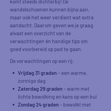
komt steeds dichterbij! De
wandelschoenen kunnen bijna aan,
maar ook het weer verdient wat extra
aandacht. Daarom geven we je graag
alvast een overzicht van de
verwachtingen én handige tips om
goed voorbereid op pad te gaan.
De verwachtingen op een rij:
Vrijdag 31 graden
– een warme,
zonnige dag
Zaterdag 29 graden
– warm met
lichte bewolking en kans op een bui
Zondag 24 graden
– bewolkt met