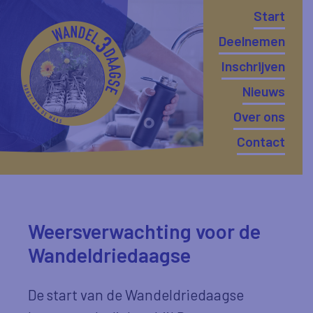
Start
Deelnemen
Inschrijven
Nieuws
Over ons
Contact
Weersverwachting voor de
Wandeldriedaagse
De start van de Wandeldriedaagse